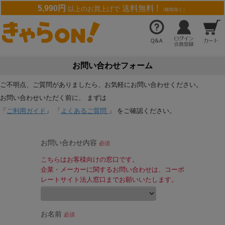
5,990円
送料無料 !
以上のお買上げで
（離島除く）
お問い合わせフォーム
ご不明点、ご質問がありましたら、お気軽にお問い合わせください。
お問い合わせいただく前に、 まずは
「
ご利用ガイド
」 「
よくあるご質問
」 をご確認ください。