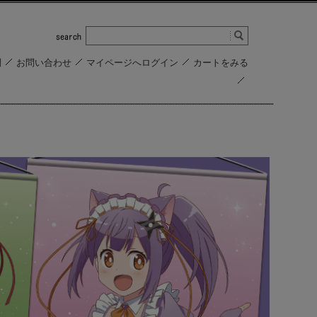
問
お問い合わせ
マイページへログイン
カートをみる