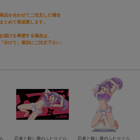
商品を合わせてご注文した場合
まとめて発送致します。
お届けを希望する場合は、
「分けて」個別にご注文下さい。
ら
忍者と殺し屋のふたりぐら
忍者と殺し屋のふたりぐら