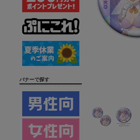
バナーで探す