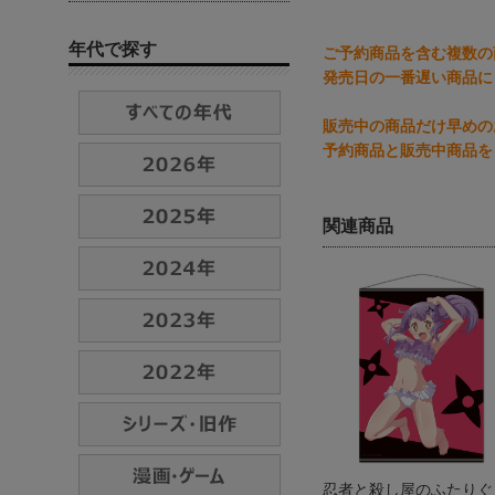
年代で探す
ご予約商品を含む複数の
発売日の一番遅い商品に
販売中の商品だけ早めの
予約商品と販売中商品を
関連商品
忍者と殺し屋のふたりぐ