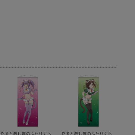
忍者と殺し屋のふたりぐら
忍者と殺し屋のふたりぐら