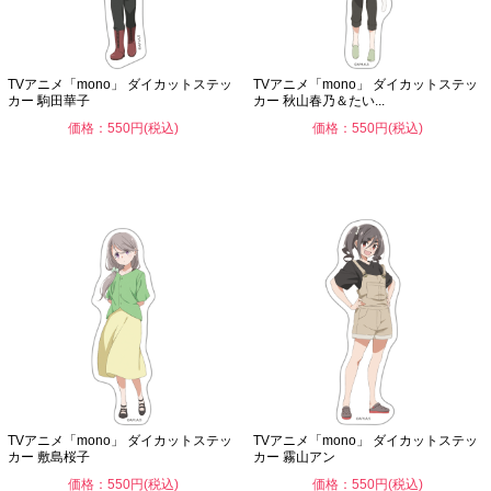
TVアニメ「mono」 ダイカットステッ
TVアニメ「mono」 ダイカットステッ
カー 駒田華子
カー 秋山春乃＆たい...
価格：550円(税込)
価格：550円(税込)
TVアニメ「mono」 ダイカットステッ
TVアニメ「mono」 ダイカットステッ
カー 敷島桜子
カー 霧山アン
価格：550円(税込)
価格：550円(税込)