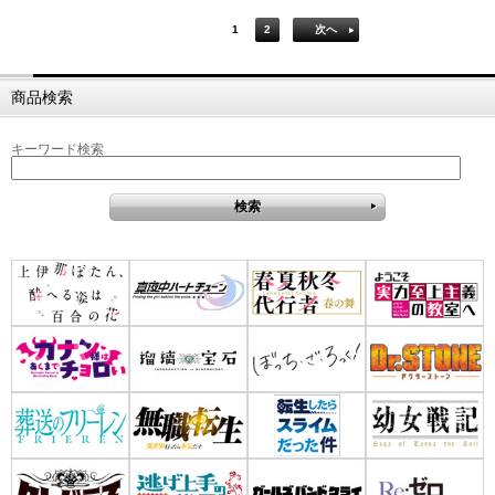
1
2
次へ
商品検索
キーワード検索