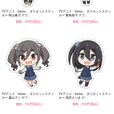
TVアニメ「mono」 ダイカットステッ
TVアニメ「mono」 ダイカットステッ
カー 秋山春乃 デフ...
カー 敷島桜子 デフ...
価格：550円(税込)
価格：550円(税込)
TVアニメ「mono」 ダイカットステッ
TVアニメ「mono」 ダイカットステッ
カー 霧山アン デフ...
カー 雨宮さつき デ...
価格：550円(税込)
価格：550円(税込)