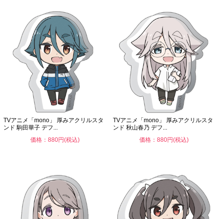
TVアニメ「mono」 厚みアクリルスタ
TVアニメ「mono」 厚みアクリルスタ
ンド 駒田華子 デフ...
ンド 秋山春乃 デフ...
価格：880円(税込)
価格：880円(税込)