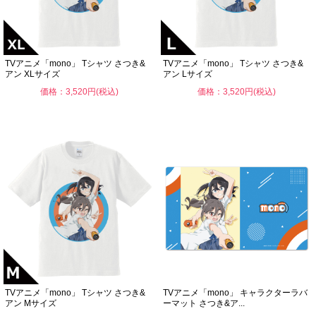
TVアニメ「mono」 Tシャツ さつき&
TVアニメ「mono」 Tシャツ さつき&
アン XLサイズ
アン Lサイズ
価格：3,520円(税込)
価格：3,520円(税込)
TVアニメ「mono」 Tシャツ さつき&
TVアニメ「mono」 キャラクターラバ
アン Mサイズ
ーマット さつき&ア...