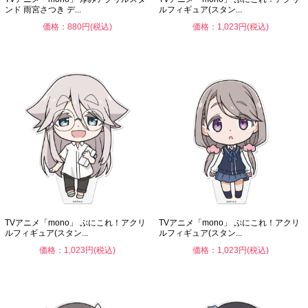
ンド 雨宮さつき デ...
ルフィギュア(スタン...
価格：880円(税込)
価格：1,023円(税込)
TVアニメ「mono」 ぷにこれ！アクリ
TVアニメ「mono」 ぷにこれ！アクリ
ルフィギュア(スタン...
ルフィギュア(スタン...
価格：1,023円(税込)
価格：1,023円(税込)