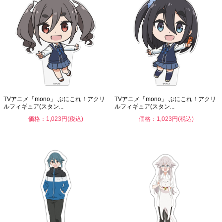
TVアニメ「mono」 ぷにこれ！アクリ
TVアニメ「mono」 ぷにこれ！アクリ
ルフィギュア(スタン...
ルフィギュア(スタン...
価格：1,023円(税込)
価格：1,023円(税込)