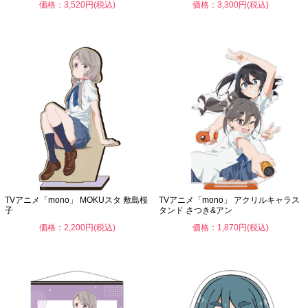
価格：3,520円(税込)
価格：3,300円(税込)
TVアニメ「mono」 MOKUスタ 敷島桜
TVアニメ「mono」 アクリルキャラス
子
タンド さつき&アン
価格：2,200円(税込)
価格：1,870円(税込)