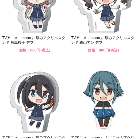
TVアニメ「mono」 厚みアクリルスタ
TVアニメ「mono」 厚みアクリルスタ
ンド 敷島桜子 デフ...
ンド 霧山アン デフ...
価格：880円(税込)
価格：880円(税込)
TVアニメ「mono」 厚みアクリルスタ
TVアニメ「mono」 ぷにこれ！アクリ