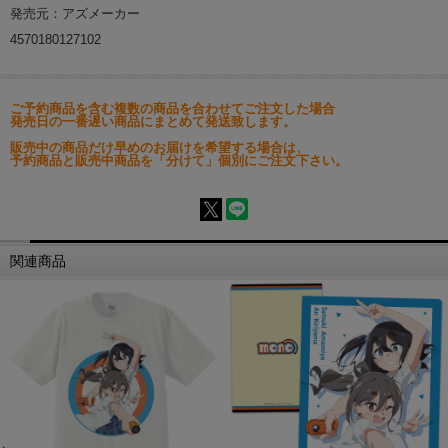
発売元：アズメーカー
4570180127102
ご予約商品を含む複数の商品を合わせてご注文した場合
発売日の一番遅い商品にまとめて発送致します。
販売中の商品だけ早めのお届けを希望する場合は、
予約商品と販売中商品を「分けて」個別にご注文下さい。
関連商品