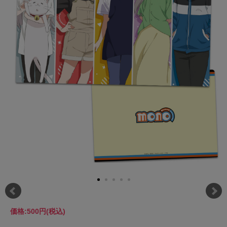
価格:
500円
(税込)