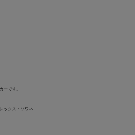
カーです。
プレックス・ソワネ