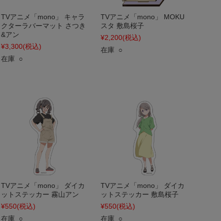
TVアニメ「mono」 キャラ
TVアニメ「mono」 MOKU
クターラバーマット さつき
スタ 敷島桜子
&アン
¥2,200
(税込)
¥3,300
(税込)
在庫 ○
在庫 ○
TVアニメ「mono」 ダイカ
TVアニメ「mono」 ダイカ
ットステッカー 霧山アン
ットステッカー 敷島桜子
¥550
(税込)
¥550
(税込)
在庫 ○
在庫 ○