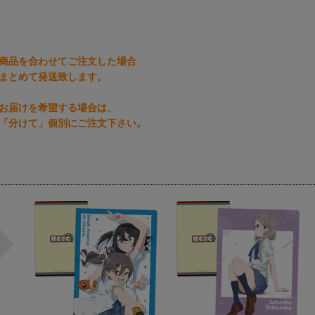
商品を合わせてご注文した場合
まとめて発送致します。
お届けを希望する場合は、
「分けて」個別にご注文下さい。