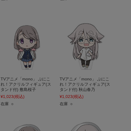
TVアニメ「mono」 ぷにこ
TVアニメ「mono」 ぷにこ
れ！アクリルフィギュア(ス
れ！アクリルフィギュア(ス
タンド付) 敷島桜子
タンド付) 秋山春乃
¥1,023
(税込)
¥1,023
(税込)
在庫 ○
在庫 ○