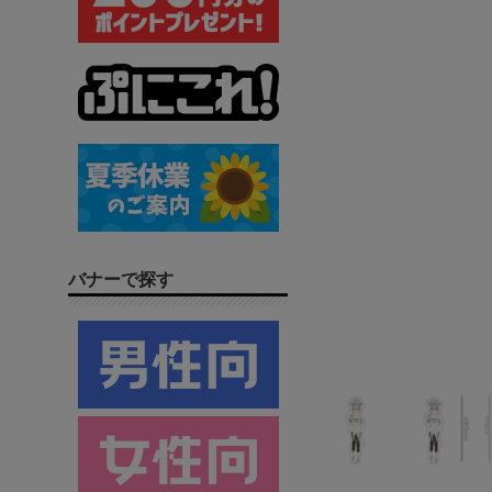
バナーで探す