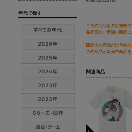
4580805202756
年代で探す
ご予約商品を含む複数の
発売日の一番遅い商品に
販売中の商品だけ早めの
予約商品と販売中商品を
関連商品