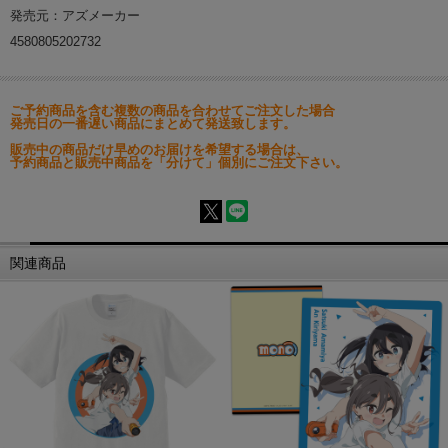
発売元：アズメーカー
4580805202732
ご予約商品を含む複数の商品を合わせてご注文した場合
発売日の一番遅い商品にまとめて発送致します。
販売中の商品だけ早めのお届けを希望する場合は、
予約商品と販売中商品を「分けて」個別にご注文下さい。
関連商品