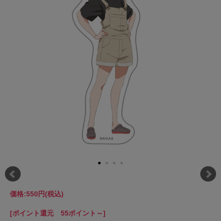
価格:
550円
(税込)
[ポイント還元 55ポイント～]