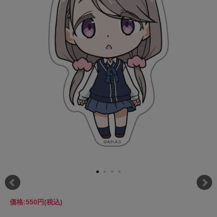
価格:
550円
(税込)