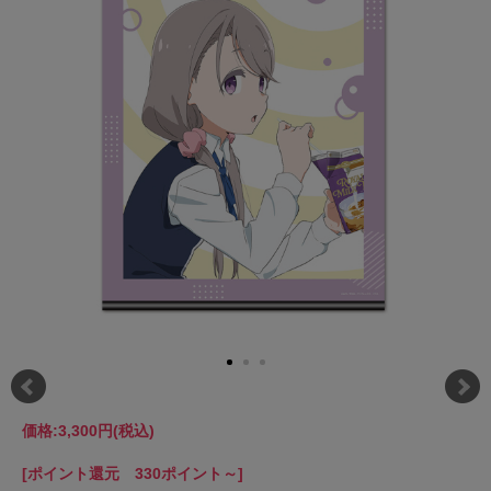
価格:
3,300円
(税込)
[ポイント還元 330ポイント～]