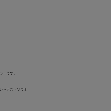
カーです。
プレックス・ソワネ