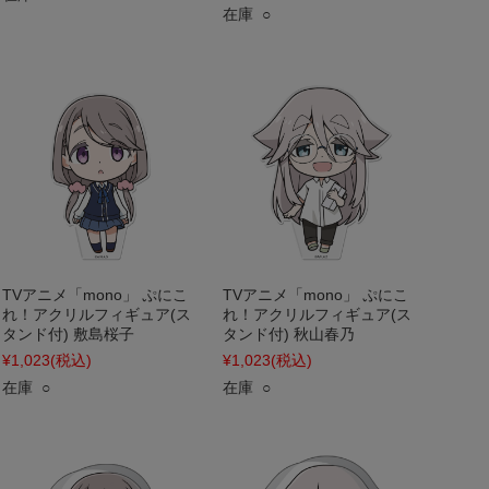
在庫 ○
TVアニメ「mono」 ぷにこ
TVアニメ「mono」 ぷにこ
れ！アクリルフィギュア(ス
れ！アクリルフィギュア(ス
タンド付) 敷島桜子
タンド付) 秋山春乃
¥1,023
(税込)
¥1,023
(税込)
在庫 ○
在庫 ○