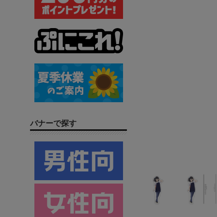
バナーで探す