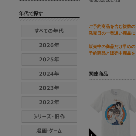
4580805202725
年代で探す
ご予約商品を含む複数の
発売日の一番遅い商品に
販売中の商品だけ早めの
予約商品と販売中商品を
関連商品