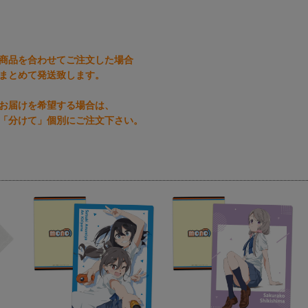
商品を合わせてご注文した場合
まとめて発送致します。
お届けを希望する場合は、
「分けて」個別にご注文下さい。