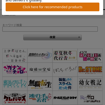
商品検索
キーワード検索