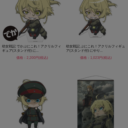
幼女戦記 でかぷにこれ！アクリルフィ
幼女戦記 ぷにこれ！アクリルフィギュ
ギュア(スタンド付) に...
ア(スタンド付) にやり...
価格：2,200円(税込)
価格：1,023円(税込)