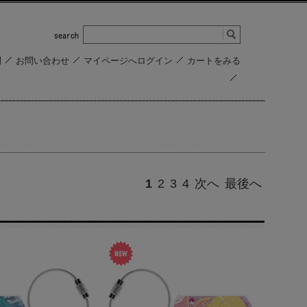
問
お問い合わせ
マイページへログイン
カートをみる
1
2
3
4
次へ
最後へ