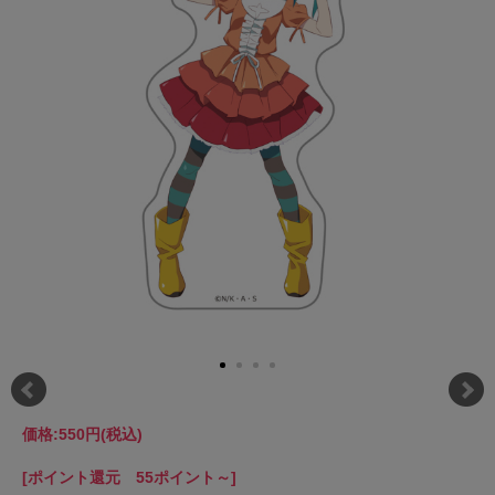
価格:
550円
(税込)
[ポイント還元 55ポイント～]