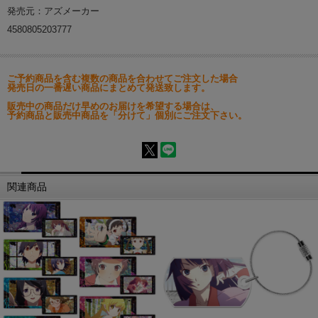
発売元：アズメーカー
4580805203777
ご予約商品を含む複数の商品を合わせてご注文した場合
発売日の一番遅い商品にまとめて発送致します。
販売中の商品だけ早めのお届けを希望する場合は、
予約商品と販売中商品を「分けて」個別にご注文下さい。
関連商品