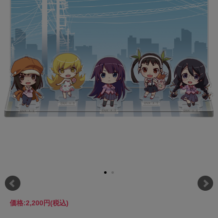
価格:
2,200円
(税込)