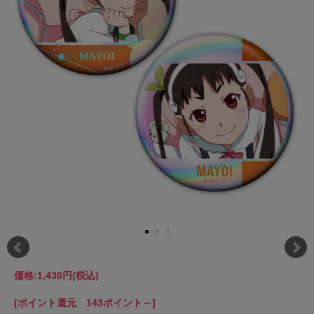
価格:
1,430円
(税込)
[ポイント還元 143ポイント～]