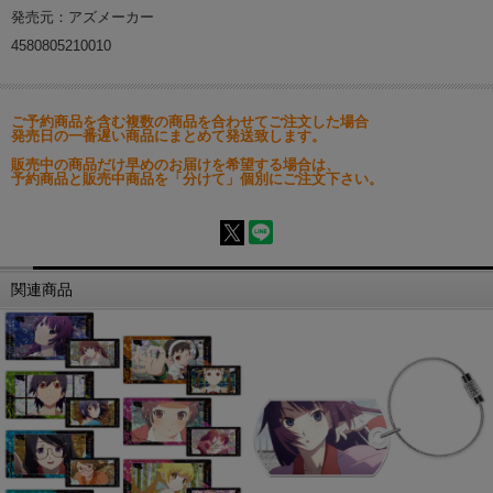
発売元：アズメーカー
4580805210010
ご予約商品を含む複数の商品を合わせてご注文した場合
発売日の一番遅い商品にまとめて発送致します。
販売中の商品だけ早めのお届けを希望する場合は、
予約商品と販売中商品を「分けて」個別にご注文下さい。
関連商品