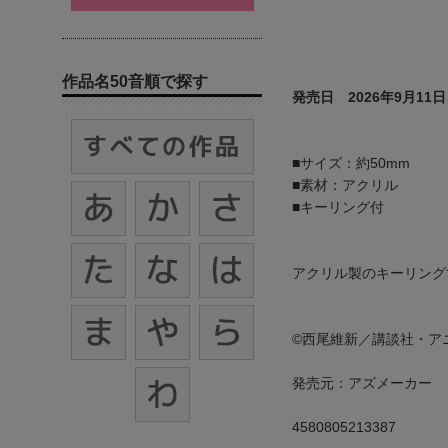
作品名50音順で探す
発売日 2026年9月11日
■サイズ：約50mm
■素材：アクリル
■キーリング付
アクリル製のキーリング
©西尾維新／講談社・ア
発売元：アズメーカー
4580805213387