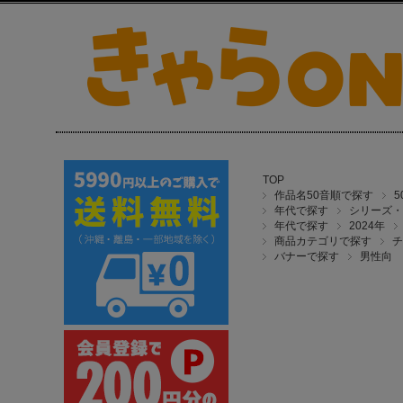
TOP
作品名50音順で探す
年代で探す
シリーズ・
年代で探す
2024年
商品カテゴリで探す
チ
バナーで探す
男性向