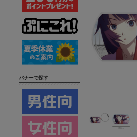
バナーで探す