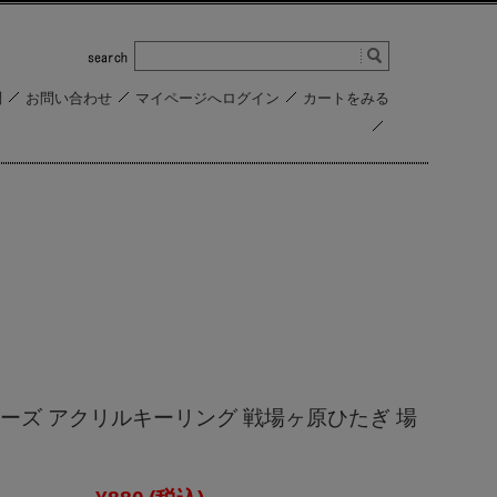
問
お問い合わせ
マイページへログイン
カートをみる
ーズ アクリルキーリング 戦場ヶ原ひたぎ 場