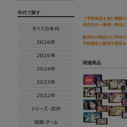
年代で探す
ご予約商品を含む複数の
発売日の一番遅い商品に
販売中の商品だけ早めの
予約商品と販売中商品を
関連商品