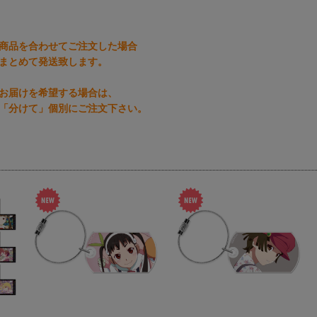
商品を合わせてご注文した場合
まとめて発送致します。
お届けを希望する場合は、
「分けて」個別にご注文下さい。