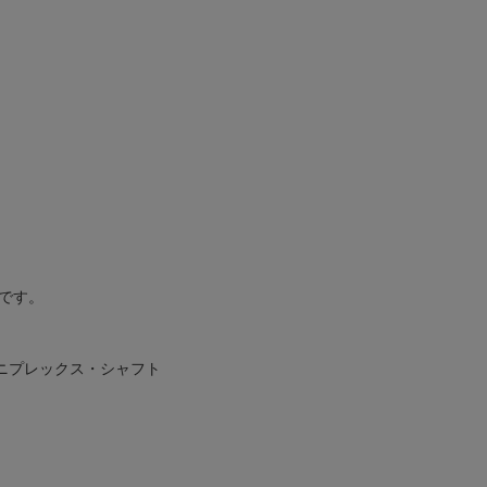
です。
ニプレックス・シャフト