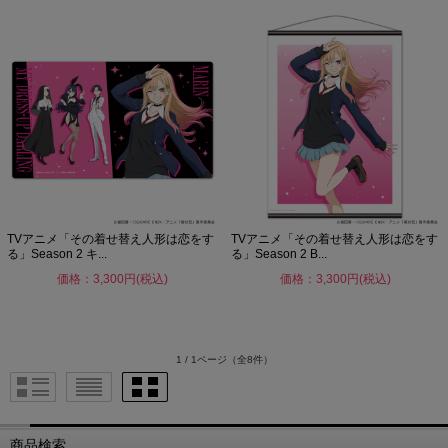
TVアニメ「その着せ替え人形は恋をす
TVアニメ「その着せ替え人形は恋をす
る」Season 2 キ...
る」Season 2 B...
価格：3,300円(税込)
価格：3,300円(税込)
1 / 1ページ
（全8件）
商品検索