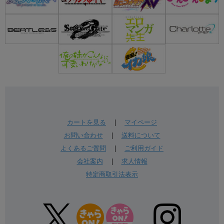
カートを見る
|
マイページ
お問い合わせ
|
送料について
よくあるご質問
|
ご利用ガイド
会社案内
|
求人情報
特定商取引法表示