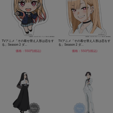
TVアニメ「その着せ替え人形は恋をす
TVアニメ「その着せ替え人形は恋をす
る」Season 2 ダ...
る」Season 2 ダ...
価格：550円(税込)
価格：550円(税込)