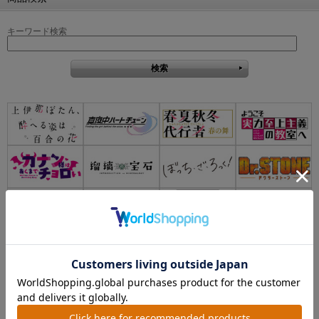
キーワード検索