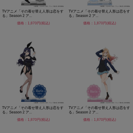
TVアニメ「その着せ替え人形は恋をす
TVアニメ「その着せ替え人形は恋をす
る」Season 2 ア...
る」Season 2 ア...
価格：1,870円(税込)
価格：1,870円(税込)
TVアニメ「その着せ替え人形は恋をす
TVアニメ「その着せ替え人形は恋をす
る」Season 2 ア...
る」Season 2 ア...
価格：1,870円(税込)
価格：1,870円(税込)