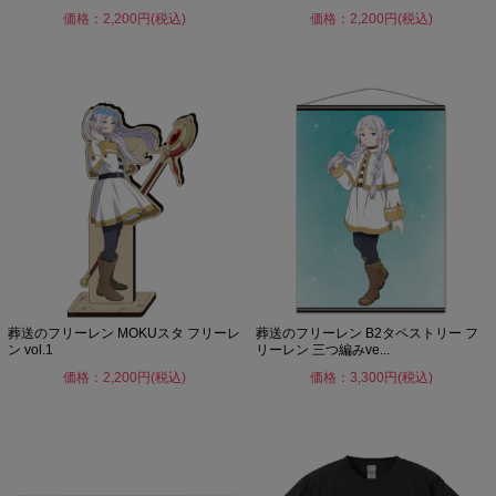
価格：2,200円(税込)
価格：2,200円(税込)
葬送のフリーレン MOKUスタ フリーレ
葬送のフリーレン B2タペストリー フ
ン vol.1
リーレン 三つ編みve...
価格：2,200円(税込)
価格：3,300円(税込)