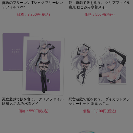
葬送のフリーレン Tシャツ フリーレン
死亡遊戯で飯を食う。 クリアファイル
デフォルメver. ...
幽鬼 ねこみみ水着メイ...
価格：3,850円(税込)
価格：550円(税込)
死亡遊戯で飯を食う。 クリアファイル
死亡遊戯で飯を食う。 ダイカットステ
幽鬼 ねこみみ水着メイ...
ッカーセット 幽鬼 ねこ...
価格：550円(税込)
価格：1,100円(税込)