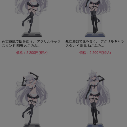
死亡遊戯で飯を食う。 アクリルキャラ
死亡遊戯で飯を食う。 アクリルキャラ
スタンド 幽鬼 ねこみみ...
スタンド 幽鬼 ねこみみ...
価格：2,200円(税込)
価格：2,200円(税込)