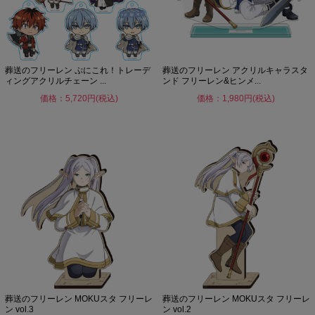
葬送のフリーレン ぷにこれ！トレーデ
葬送のフリーレン アクリルキャラスタ
ィングアクリルチェーン ...
ンド フリーレン&ヒンメ...
価格：5,720円(税込)
価格：1,980円(税込)
葬送のフリーレン MOKUスタ フリーレ
葬送のフリーレン MOKUスタ フリーレ
ン vol.3
ン vol.2