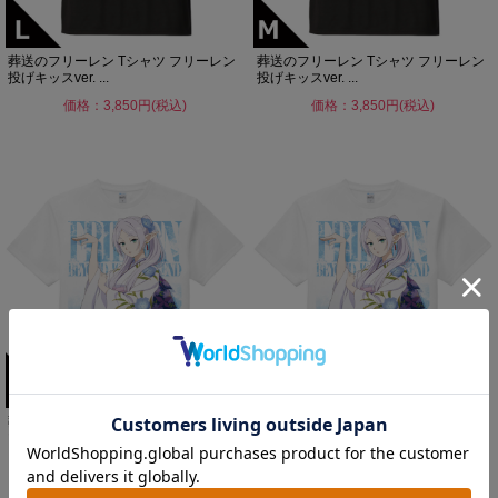
葬送のフリーレン Tシャツ フリーレン
葬送のフリーレン Tシャツ フリーレン
投げキッスver. ...
投げキッスver. ...
価格：3,850円(税込)
価格：3,850円(税込)
葬送のフリーレン 大判プリントTシャ
葬送のフリーレン 大判プリントTシャ
ツ フリーレン 晴れ着v...
ツ フリーレン 晴れ着v...
価格：4,950円(税込)
価格：4,950円(税込)