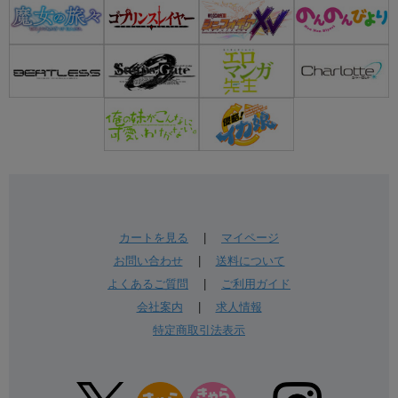
カートを見る
|
マイページ
お問い合わせ
|
送料について
よくあるご質問
|
ご利用ガイド
会社案内
|
求人情報
特定商取引法表示