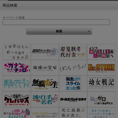
商品検索
キーワード検索