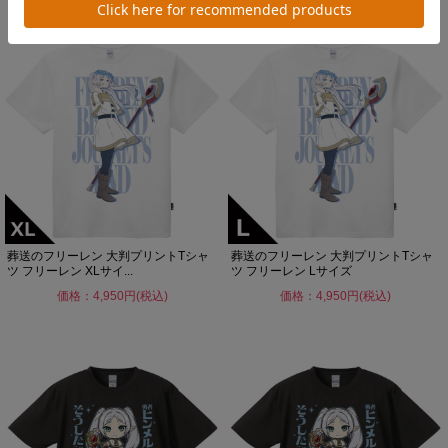
葬送のフリーレン 大判プリントTシャ
葬送のフリーレン 大判プリントTシャ
ツ フリーレン XLサイ...
ツ フリーレン Lサイズ
価格：4,950円(税込)
価格：4,950円(税込)