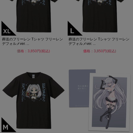
葬送のフリーレン Tシャツ フリーレン
葬送のフリーレン Tシャツ フリーレン
デフォルメver. ...
デフォルメver. ...
価格：3,850円(税込)
価格：3,850円(税込)