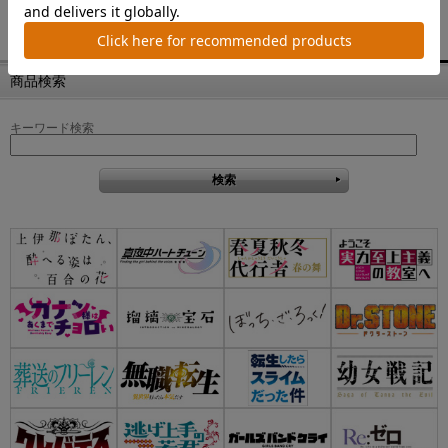
商品検索
キーワード検索