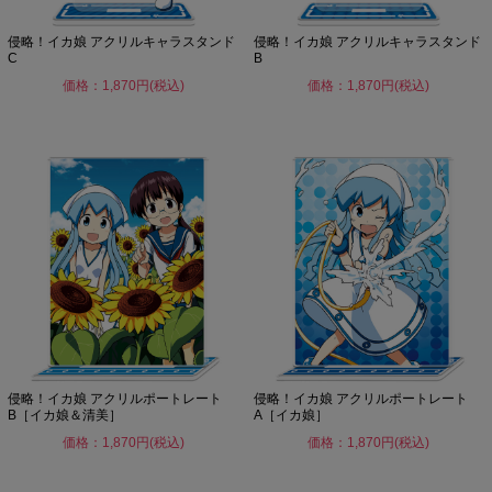
侵略！イカ娘 アクリルキャラスタンド
侵略！イカ娘 アクリルキャラスタンド
C
B
価格：1,870円(税込)
価格：1,870円(税込)
侵略！イカ娘 アクリルポートレート
侵略！イカ娘 アクリルポートレート
B［イカ娘＆清美］
A［イカ娘］
価格：1,870円(税込)
価格：1,870円(税込)