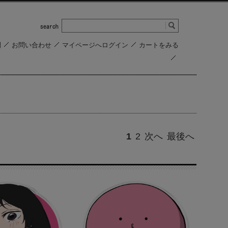
問
お問い合わせ
マイページへログイン
カートをみる
1
2
次へ
最後へ