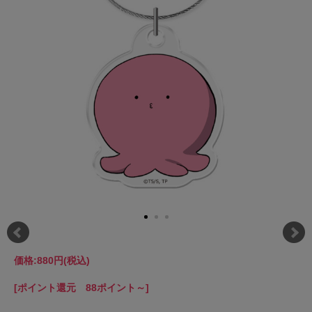
価格:
880円
(税込)
[ポイント還元 88ポイント～]