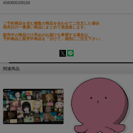
4580805209168
ご予約商品を含む複数の商品を合わせてご注文した場合
発売日の一番遅い商品にまとめて発送致します。
販売中の商品だけ早めのお届けを希望する場合は、
予約商品と販売中商品を「分けて」個別にご注文下さい。
関連商品