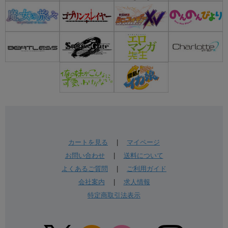
カートを見る
|
マイページ
お問い合わせ
|
送料について
よくあるご質問
|
ご利用ガイド
会社案内
|
求人情報
特定商取引法表示