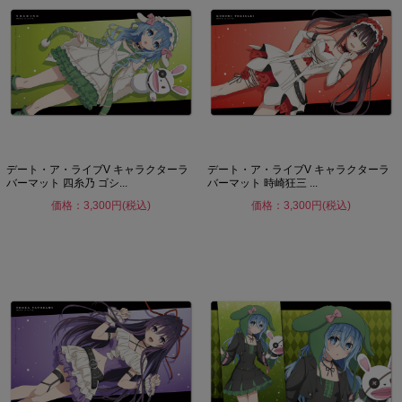
デート・ア・ライブV キャラクターラ
デート・ア・ライブV キャラクターラ
バーマット 四糸乃 ゴシ...
バーマット 時崎狂三 ...
価格：3,300円(税込)
価格：3,300円(税込)