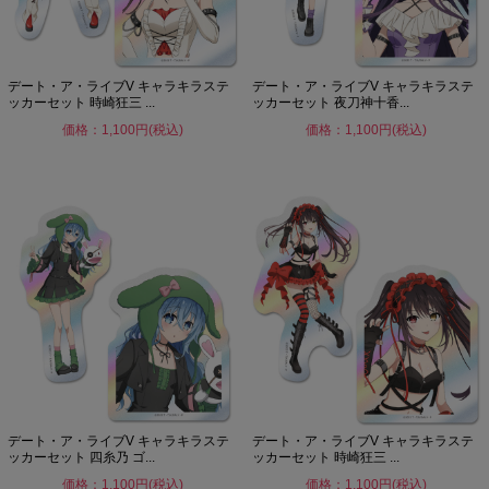
デート・ア・ライブV キャラキラステ
デート・ア・ライブV キャラキラステ
ッカーセット 時崎狂三 ...
ッカーセット 夜刀神十香...
価格：1,100円(税込)
価格：1,100円(税込)
デート・ア・ライブV キャラキラステ
デート・ア・ライブV キャラキラステ
ッカーセット 四糸乃 ゴ...
ッカーセット 時崎狂三 ...
価格：1,100円(税込)
価格：1,100円(税込)