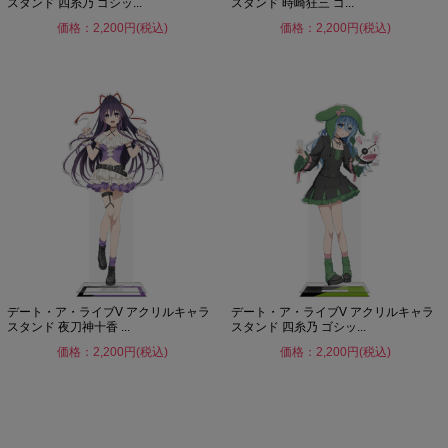
スタンド 四糸乃 ゴシッ...
スタンド 時崎狂三 ゴ...
価格：2,200円(税込)
価格：2,200円(税込)
デート・ア・ライブV アクリルキャラ
デート・ア・ライブV アクリルキャラ
スタンド 夜刀神十香 ...
スタンド 四糸乃 ゴシッ...
価格：2,200円(税込)
価格：2,200円(税込)