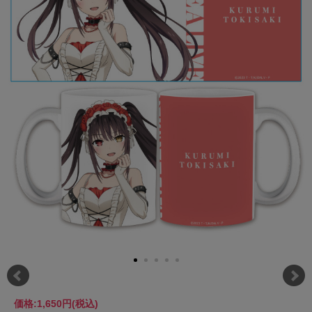
価格:
1,650円
(税込)