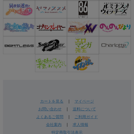
カートを見る
|
マイページ
お問い合わせ
|
送料について
よくあるご質問
|
ご利用ガイド
会社案内
|
求人情報
特定商取引法表示