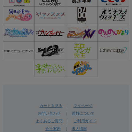
カートを見る
|
マイページ
お問い合わせ
|
送料について
よくあるご質問
|
ご利用ガイド
会社案内
|
求人情報