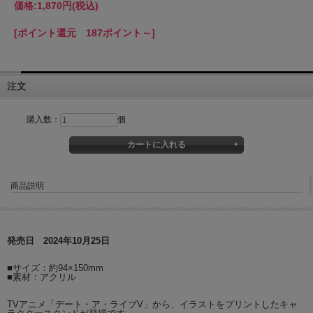
価格:
1,870円
(税込)
[ポイント還元 187ポイント～]
注文
購入数：
個
商品説明
発売日 2024年10月25日
■サイズ：約94×150mm
■素材：アクリル
TVアニメ「デート・ア・ライブV」から、イラストをプリントしたキャ