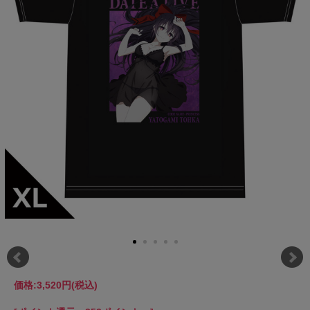
価格:
3,520円
(税込)