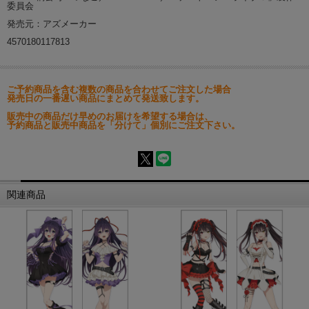
委員会
発売元：アズメーカー
4570180117813
ご予約商品を含む複数の商品を合わせてご注文した場合
発売日の一番遅い商品にまとめて発送致します。
販売中の商品だけ早めのお届けを希望する場合は、
予約商品と販売中商品を「分けて」個別にご注文下さい。
関連商品