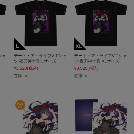
シャ
デート・ア・ライブV Tシャ
デート・ア・ライブV Tシャ
ツ 夜刀神十香 Lサイズ
ツ 夜刀神十香 XLサイズ
¥3,520
(税込)
¥3,520
(税込)
在庫 ○
在庫 ○