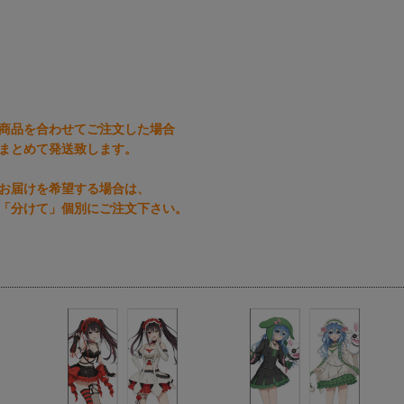
商品を合わせてご注文した場合
まとめて発送致します。
お届けを希望する場合は、
「分けて」個別にご注文下さい。