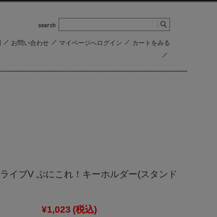
問
お問い合わせ
マイページへログイン
カートをみる
ライブV ぷにこれ！キーホルダー(スタンド
¥1,023
(税込)