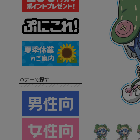
バナーで探す