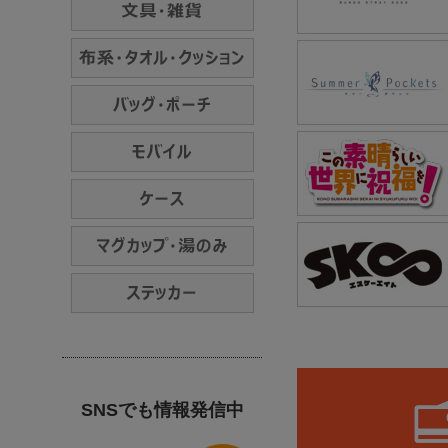
SNSでも情報発信中