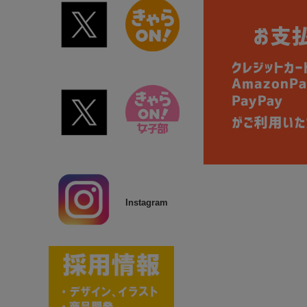
Instagram