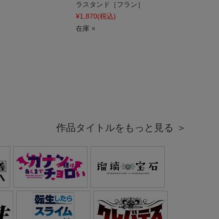
ラスタンド［フラン］
¥1,870
(税込)
在庫 ×
作品タイトルをもっと見る ＞