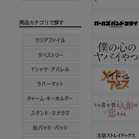
商品カテゴリで探す