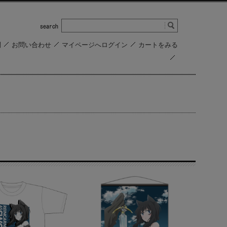
問
お問い合わせ
マイページへログイン
カートをみる