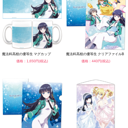
魔法科高校の優等生 マグカップ
魔法科高校の優等生 クリアファイルB
価格：1,650円(税込)
価格：440円(税込)