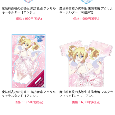
魔法科高校の劣等生 来訪者編 アクリル
魔法科高校の劣等生 来訪者編 アクリル
キーホルダー［アンジェ...
キーホルダー［司波深雪...
価格：990円(税込)
価格：990円(税込)
魔法科高校の劣等生 来訪者編 アクリル
魔法科高校の劣等生 来訪者編 フルグラ
キャラスタンド［アンジ...
フィックTシャツ［アン...
価格：1,650円(税込)
価格：6,600円(税込)