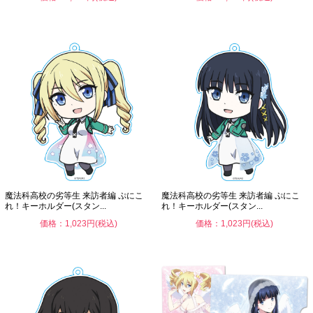
魔法科高校の劣等生 来訪者編 ぷにこ
魔法科高校の劣等生 来訪者編 ぷにこ
れ！キーホルダー(スタン...
れ！キーホルダー(スタン...
価格：1,023円(税込)
価格：1,023円(税込)