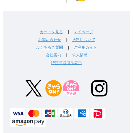
カートを見る
|
マイページ
お問い合わせ
|
送料について
よくあるご質問
|
ご利用ガイド
会社案内
|
求人情報
特定商取引法表示