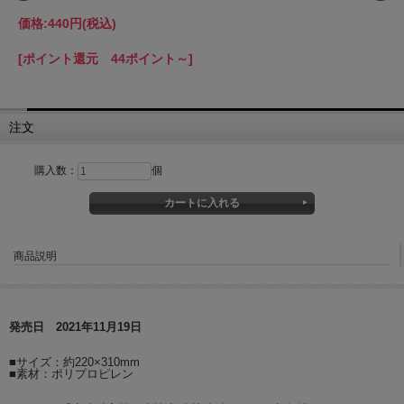
価格:
440円
(税込)
[ポイント還元 44ポイント～]
注文
購入数：
個
商品説明
発売日 2021年11月19日
■サイズ：約220×310mm
■素材：ポリプロピレン