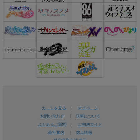
カートを見る
|
マイページ
お問い合わせ
|
送料について
よくあるご質問
|
ご利用ガイド
会社案内
|
求人情報