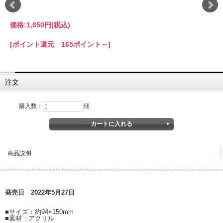
価格:
1,650円
(税込)
[ポイント還元 165ポイント～]
注文
購入数：
個
商品説明
発売日 2022年5月27日
■サイズ：約94×150mm
■素材：アクリル