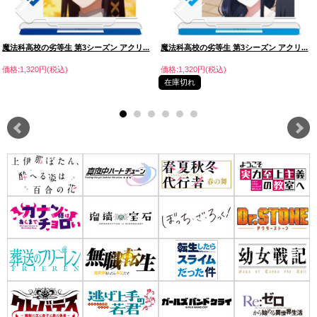
魔法科高校の劣等生 第3シーズン アクリ...
魔法科高校の劣等生 第3シーズン アクリ...
価格:1,320円(税込)
価格:1,320円(税込)
在庫切れ