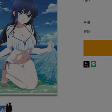
価格:
数量:
在庫: