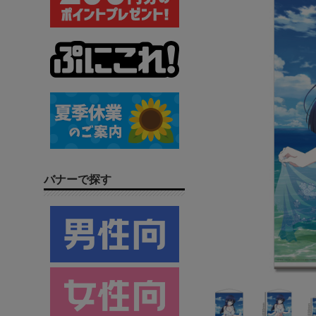
バナーで探す