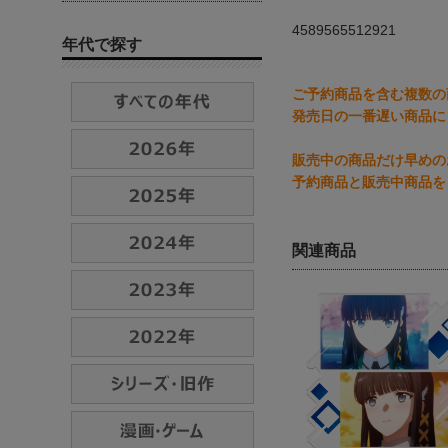
4589565512921
年代で探す
ご予約商品を含む複数の
発売日の一番遅い商品に
販売中の商品だけ早めの
予約商品と販売中商品を
関連商品