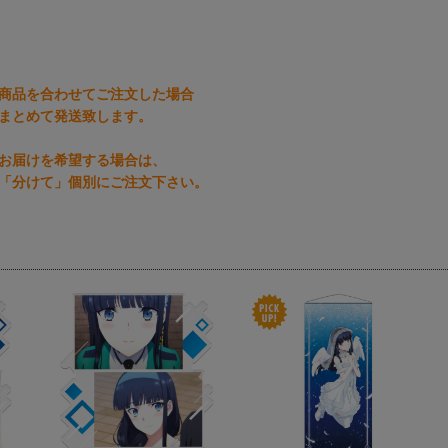
商品を合わせてご注文した場合
まとめて発送致します。
お届けを希望する場合は、
「分けて」個別にご注文下さい。