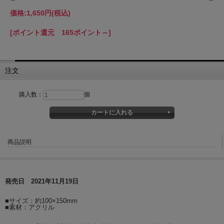
価格:
1,650円
(税込)
[ポイント還元 165ポイント～]
注文
購入数：
個
商品説明
発売日 2021年11月19日
■サイズ：約100×150mm
■素材：アクリル