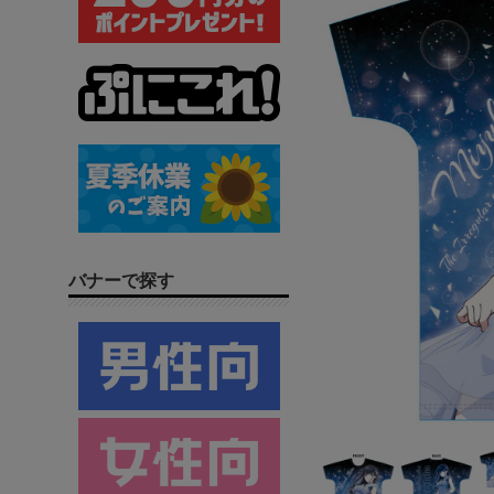
バナーで探す