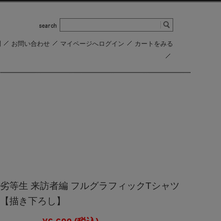
問
お問い合わせ
マイページへログイン
カートをみる
劣等生 来訪者編 フルグラフィックTシャツ
【描き下ろし】