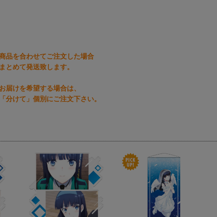
商品を合わせてご注文した場合
まとめて発送致します。
お届けを希望する場合は、
「分けて」個別にご注文下さい。