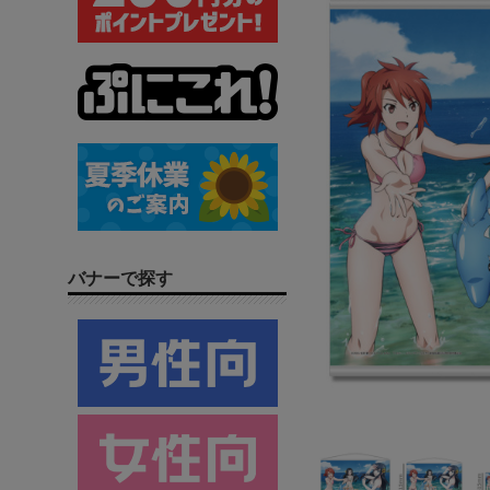
バナーで探す