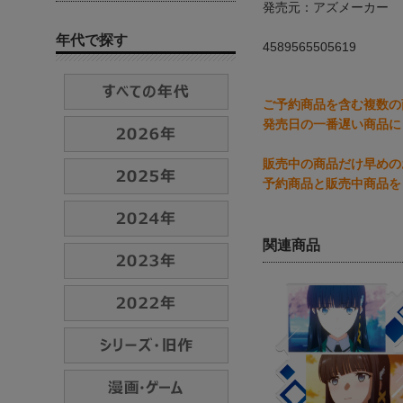
発売元：アズメーカー
年代で探す
4589565505619
ご予約商品を含む複数の
発売日の一番遅い商品に
販売中の商品だけ早めの
予約商品と販売中商品を
関連商品