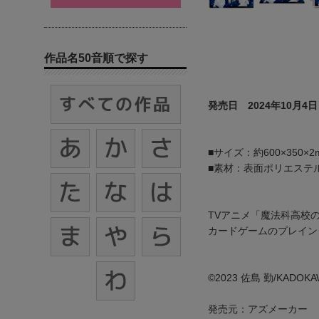
作品名50音順で探す
発売日 2024年10月4日
■サイズ：約600×350×2
■素材：表面ポリエステ
TVアニメ「魔法科高校
カードゲームのプレイン
©2023 佐島 勤/KAD
発売元：アズメーカー