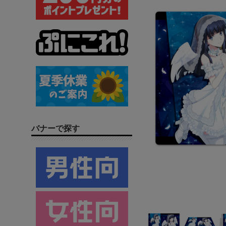
バナーで探す