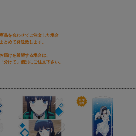
商品を合わせてご注文した場合
まとめて発送致します。
お届けを希望する場合は、
「分けて」個別にご注文下さい。