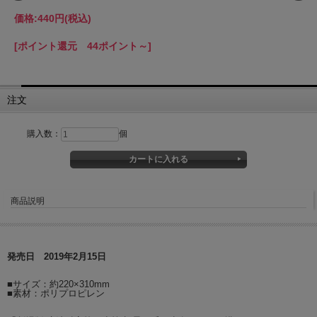
価格:
440円
(税込)
[ポイント還元 44ポイント～]
注文
購入数：
個
商品説明
発売日 2019年2月15日
■サイズ：約220×310mm
■素材：ポリプロピレン