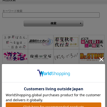
キーワード検索