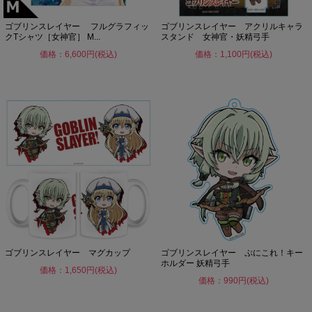
ゴブリンスレイヤー フルグラフィッ
ゴブリンスレイヤー アクリルキャラ
クTシャツ［女神官］ M...
スタンド 女神官・妖精弓手
価格：6,600円(税込)
価格：1,100円(税込)
ゴブリンスレイヤー マグカップ
ゴブリンスレイヤー ぷにこれ！キー
ホルダー 妖精弓手
価格：1,650円(税込)
価格：990円(税込)