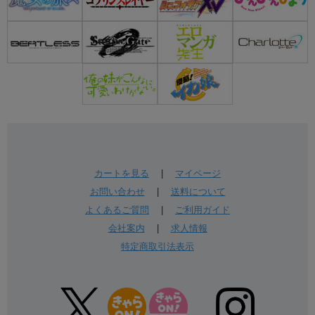
カートを見る
|
マイページ
お問い合わせ
|
送料について
よくあるご質問
|
ご利用ガイド
会社案内
|
求人情報
特定商取引法表示