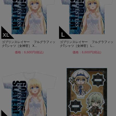
ゴブリンスレイヤー フルグラフィッ
ゴブリンスレイヤー フルグラフィッ
クTシャツ［女神官］ X...
クTシャツ［女神官］ L...
価格：6,600円(税込)
価格：6,600円(税込)