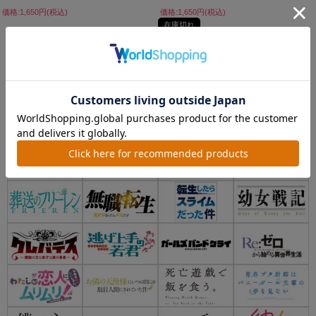
価格:1,650円(税込)
価格:1,650円(税込)
在庫切れ