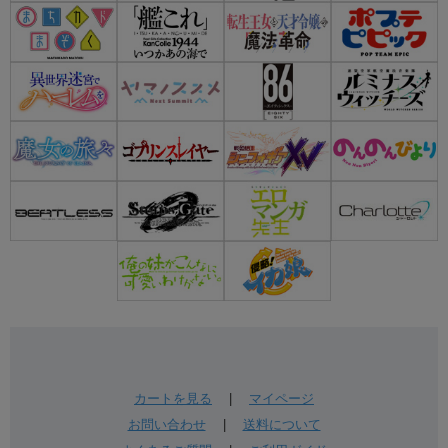
カートを見る
|
マイページ
お問い合わせ
|
送料について