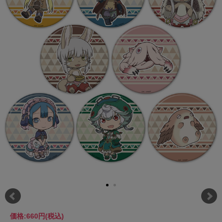
価格:
660円
(税込)