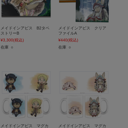
メイドインアビス B2タペ
メイドインアビス クリア
ストリーB
ファイルA
¥3,300
(税込)
¥440
(税込)
在庫 ○
在庫 ○
メイドインアビス マグカ
メイドインアビス マグカ