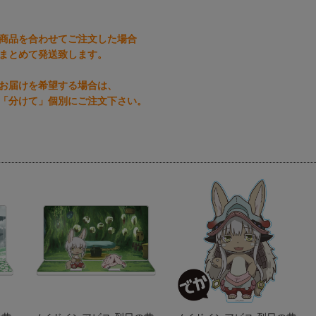
商品を合わせてご注文した場合
まとめて発送致します。
お届けを希望する場合は、
「分けて」個別にご注文下さい。