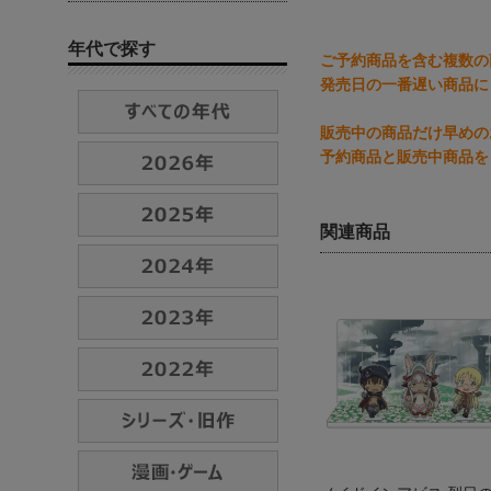
年代で探す
ご予約商品を含む複数の
発売日の一番遅い商品に
販売中の商品だけ早めの
予約商品と販売中商品を
関連商品