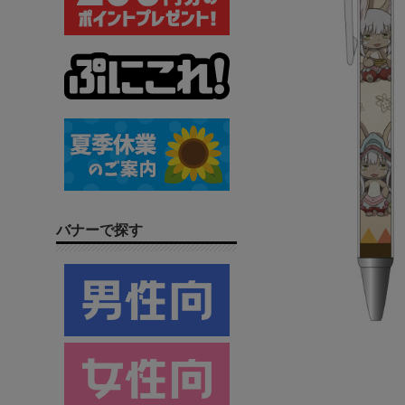
バナーで探す