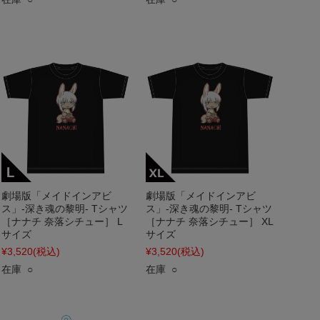
劇場版「メイドインアビ
劇場版「メイドインアビ
ス」-深き魂の黎明- Tシャツ
ス」-深き魂の黎明- Tシャツ
［ナナチ 奈落シチュー］ L
［ナナチ 奈落シチュー］ XL
サイズ
サイズ
¥3,520
(税込)
¥3,520
(税込)
在庫 ○
在庫 ○