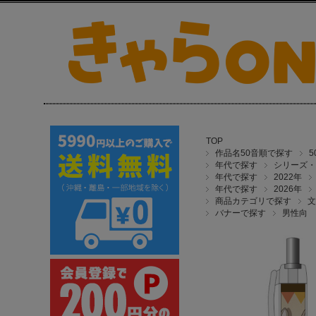
TOP
作品名50音順で探す
年代で探す
シリーズ・
年代で探す
2022年
年代で探す
2026年
商品カテゴリで探す
文
バナーで探す
男性向