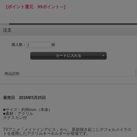
[ポイント還元 99ポイント～]
注文
購入数：
個
商品説明
発売日 2018年5月25日
■サイズ：約95mm（本体）
■素材：アクリル
※ナスカン付
TVアニメ「メイドインアビス」から、新規描き起こしデフォルメイラス
トを使用したアクリルキーホルダーが登場です。