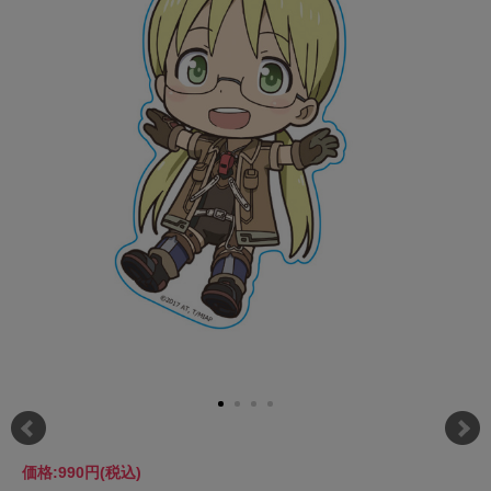
価格:
990円
(税込)