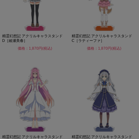
精霊幻想記 アクリルキャラスタンド
精霊幻想記 アクリルキャラスタンド
D［綾瀬美春］
C［ラティーファ］
価格：1,870円(税込)
価格：1,870円(税込)
精霊幻想記 アクリルキャラスタンド
精霊幻想記 アクリルキャラスタンド