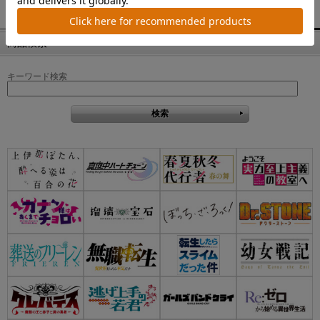
商品検索
キーワード検索