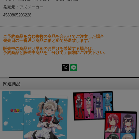
発売元：アズメーカー
4580805206228
ご予約商品を含む複数の商品を合わせてご注文した場合
発売日の一番遅い商品にまとめて発送致します。
販売中の商品だけ早めのお届けを希望する場合は、
予約商品と販売中商品を「分けて」個別にご注文下さい。
関連商品