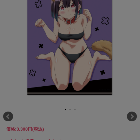
価格:
3,300円
(税込)