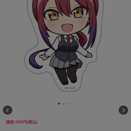
価格:
550円
(税込)