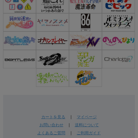
カートを見る
|
マイページ
お問い合わせ
|
送料について
よくあるご質問
|
ご利用ガイド