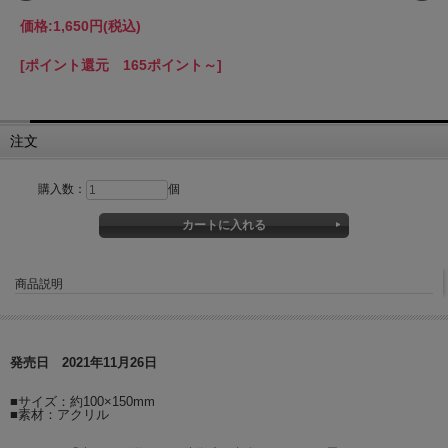
価格:
1,650円
(税込)
[ポイント還元 165ポイント～]
注文
購入数：
個
商品説明
発売日 2021年11月26日
■サイズ：約100×150mm
■素材：アクリル