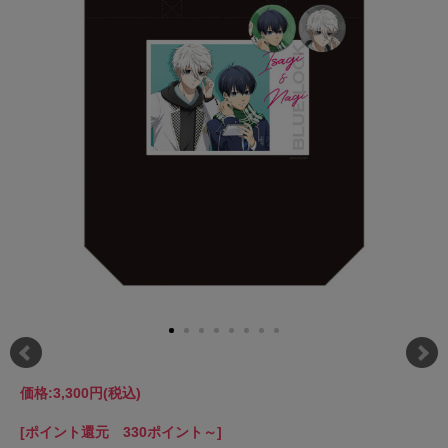
価格:
3,300円
(税込)
[ポイント還元 330ポイント～]