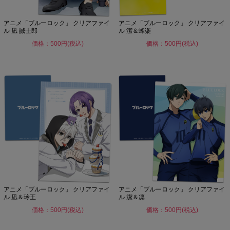
アニメ「ブルーロック」 クリアファイ
アニメ「ブルーロック」 クリアファイ
ル 凪 誠士郎
ル 潔＆蜂楽
価格：500円(税込)
価格：500円(税込)
アニメ「ブルーロック」 クリアファイ
アニメ「ブルーロック」 クリアファイ
ル 凪＆玲王
ル 潔＆凛
価格：500円(税込)
価格：500円(税込)