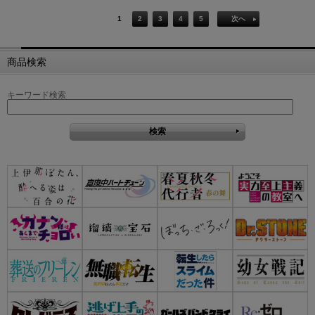
1
2
3
4
5
次へ
商品検索
キーワード検索