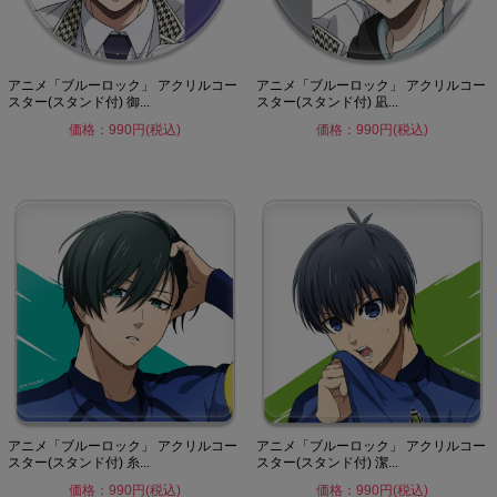
アニメ「ブルーロック」 アクリルコー
アニメ「ブルーロック」 アクリルコー
スター(スタンド付) 御...
スター(スタンド付) 凪...
価格：990円(税込)
価格：990円(税込)
アニメ「ブルーロック」 アクリルコー
アニメ「ブルーロック」 アクリルコー
スター(スタンド付) 糸...
スター(スタンド付) 潔...
価格：990円(税込)
価格：990円(税込)