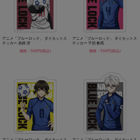
アニメ「ブルーロック」 ダイカットス
アニメ「ブルーロック」 ダイカットス
テッカー 糸師 冴
テッカー 千切 豹馬
価格：550円(税込)
価格：550円(税込)
アニメ「ブルーロック」 ダイカットス
アニメ「ブルーロック」 ダイカットス