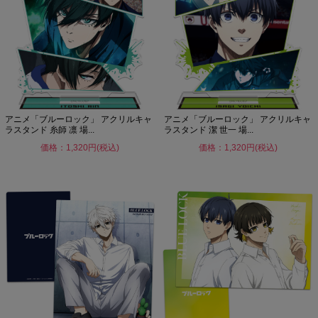
アニメ「ブルーロック」 アクリルキャ
アニメ「ブルーロック」 アクリルキャ
ラスタンド 糸師 凛 場...
ラスタンド 潔 世一 場...
価格：1,320円(税込)
価格：1,320円(税込)