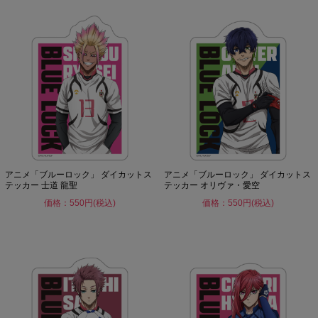
アニメ「ブルーロック」 ダイカットス
アニメ「ブルーロック」 ダイカットス
テッカー 士道 龍聖
テッカー オリヴァ・愛空
価格：550円(税込)
価格：550円(税込)