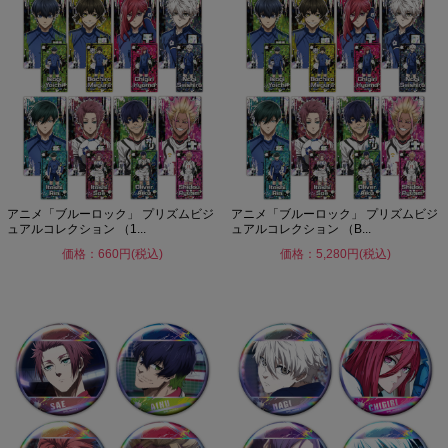
アニメ「ブルーロック」 プリズムビジ
アニメ「ブルーロック」 プリズムビジ
ュアルコレクション （1...
ュアルコレクション （B...
価格：660円(税込)
価格：5,280円(税込)