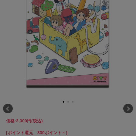
価格:
3,300円
(税込)
[ポイント還元 330ポイント～]