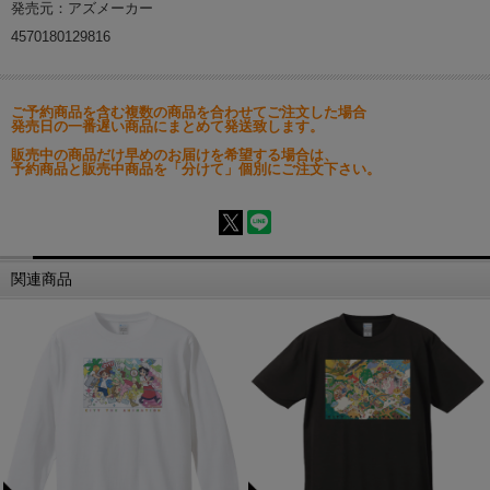
発売元：アズメーカー
4570180129816
ご予約商品を含む複数の商品を合わせてご注文した場合
発売日の一番遅い商品にまとめて発送致します。
販売中の商品だけ早めのお届けを希望する場合は、
予約商品と販売中商品を「分けて」個別にご注文下さい。
関連商品