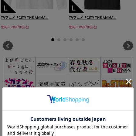
TVアニメ『CITY THE ANIMA...
TVアニメ『CITY THE ANIMA...
価格:5,280円(税込)
価格:3,850円(税込)