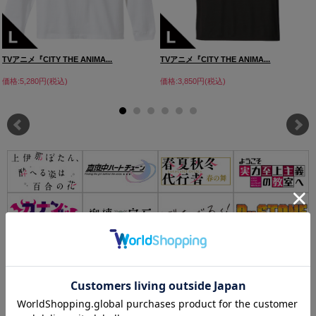
TVアニメ『CITY THE ANIMA...
TVアニメ『CITY THE ANIMA...
価格:5,280円(税込)
価格:3,850円(税込)