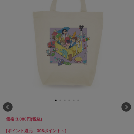
価格:
3,080円
(税込)
[ポイント還元 308ポイント～]